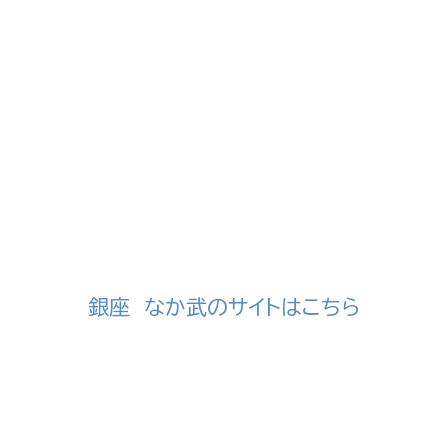
銀座 なか武のサイトはこちら